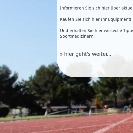
Informieren Sie sich hier über aktue
Kaufen Sie sich hier Ihr Equipment!
Und erhalten Sie hier wertvolle Tip
Sportmedizinern!
» hier geht's weiter...